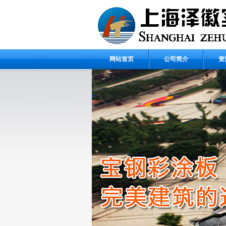
网站首页
公司简介
资