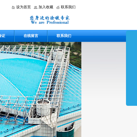
设为首页
加入收藏
联系我们
验证
在线留言
联系我们